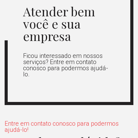
Atender bem
você e sua
empresa
Ficou interessado em nossos
serviços? Entre em contato
conosco para podermos ajudá-
lo.
Entre em contato conosco para podermos
ajudá-lo!