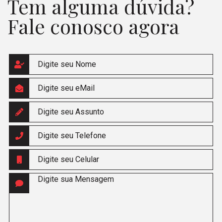
Tem alguma dúvida?
Fale conosco agora