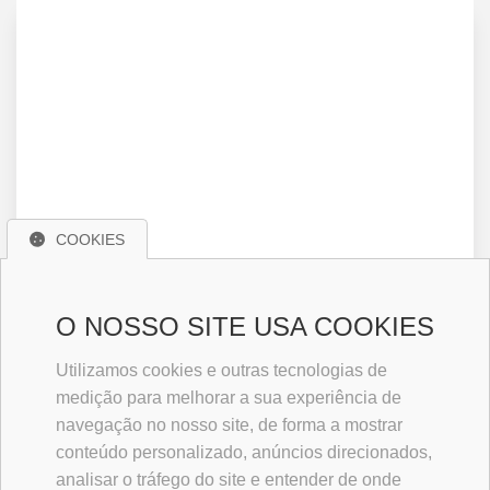
COOKIES
O NOSSO SITE USA COOKIES
Utilizamos cookies e outras tecnologias de
medição para melhorar a sua experiência de
navegação no nosso site, de forma a mostrar
conteúdo personalizado, anúncios direcionados,
analisar o tráfego do site e entender de onde