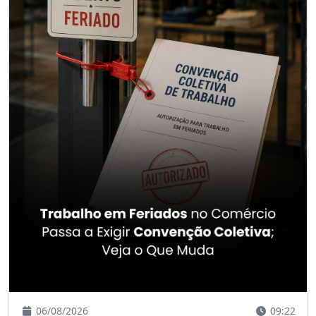
06/08/2026
09:22