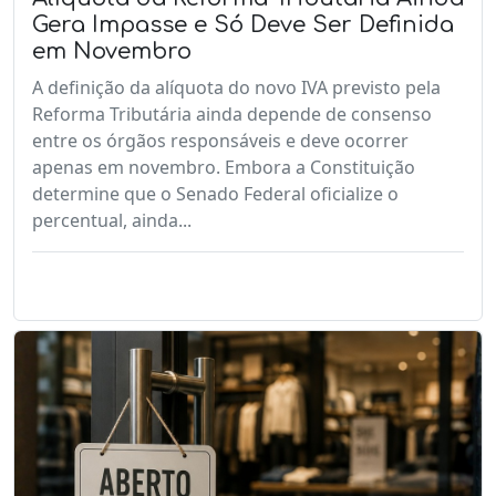
Gera Impasse e Só Deve Ser Definida
em Novembro
A definição da alíquota do novo IVA previsto pela
Reforma Tributária ainda depende de consenso
entre os órgãos responsáveis e deve ocorrer
apenas em novembro. Embora a Constituição
determine que o Senado Federal oficialize o
percentual, ainda...
LEIA MAIS