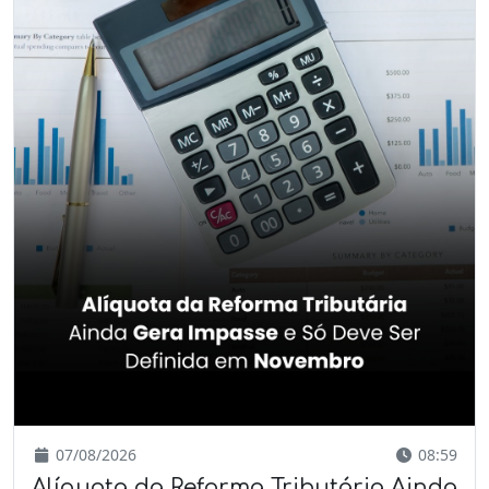
07/08/2026
08:59
Alíquota da Reforma Tributária Ainda