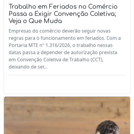
Trabalho em Feriados no Comércio
Passa a Exigir Convenção Coletiva;
Veja o Que Muda
Empresas do comércio deverão seguir novas
regras para o funcionamento em feriados. Com a
Portaria MTE nº 1.316/2026, o trabalho nessas
datas passa a depender de autorização prevista
em Convenção Coletiva de Trabalho (CCT),
deixando de ser...
LEIA MAIS