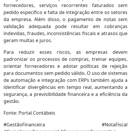
fornecedores, serviços recorrentes faturados sem
pedido específico e falta de integração entre os setores
da empresa. Além disso, o pagamento de notas sem
validação adequada pode resultar em cobranças
indevidas, fraudes, inconsistências fiscais e atrasos que
geram multas e juros.
Para reduzir esses riscos, as empresas devem
padronizar os processos de compras, treinar equipes,
orientar fornecedores e adotar políticas de rejeição
para documentos sem pedido válido. O uso de sistemas
de automação e integração com ERPs também ajuda a
identificar divergências em tempo real, aumentando a
segurança, a previsibilidade financeira e a eficiência da
gestão.
Fonte: Portal Contábeis
#GestãoFinanceira #NotaFiscal