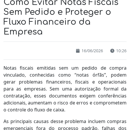
Como Evitar Notas Fiscais
Sem Pedido e Proteger o
Fluxo Financeiro da
Empresa
16/06/2026
10:26
Notas fiscais emitidas sem um pedido de compra
vinculado, conhecidas como “notas órfãs”, podem
gerar problemas financeiros, fiscais e operacionais
para as empresas. Sem uma autorização formal da
contratação, esses documentos exigem conferências
adicionais, aumentam o risco de erros e comprometem
o controle do fluxo de caixa.
As principais causas desse problema incluem compras
emergenciais fora do processo padrão, falhas dos